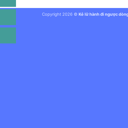
Copyright 2026 ©
Kẻ lữ hành đi ngược dòn