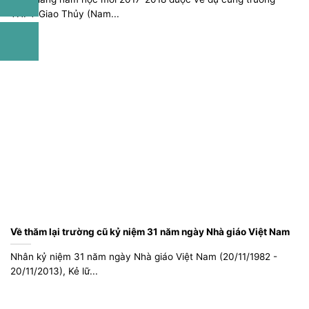
THPT Giao Thủy (Nam...
Về thăm lại trường cũ kỷ niệm 31 năm ngày Nhà giáo Việt Nam
Nhân kỷ niệm 31 năm ngày Nhà giáo Việt Nam (20/11/1982 -
20/11/2013), Kẻ lữ...