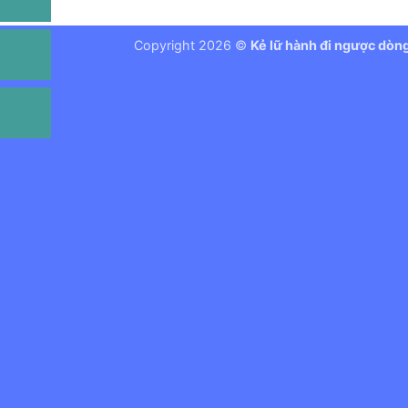
Copyright 2026 ©
Kẻ lữ hành đi ngược dòn