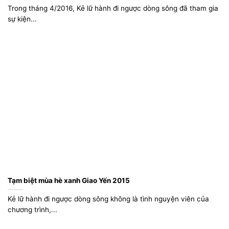
Trong tháng 4/2016, Kẻ lữ hành đi ngược dòng sông đã tham gia
sự kiện...
Tạm biệt mùa hè xanh Giao Yến 2015
Kẻ lữ hành đi ngược dòng sông không là tình nguyện viên của
chương trình,...