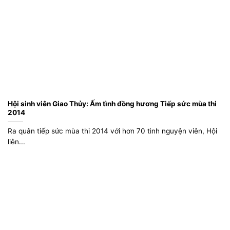
Hội sinh viên Giao Thủy: Ấm tình đồng hương Tiếp sức mùa thi
2014
Ra quân tiếp sức mùa thi 2014 với hơn 70 tình nguyện viên, Hội
liên...