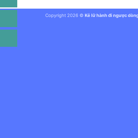
Copyright 2026 ©
Kẻ lữ hành đi ngược dòn