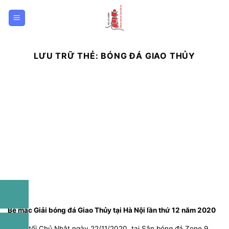
Bỏ
qua
nội
dung
LƯU TRỮ THẺ:
BÓNG ĐÁ GIAO THỦY
Bế mạc Giải bóng đá Giao Thủy tại Hà Nội lần thứ 12 năm 2020
Chiều tối Chủ Nhật ngày 22/11/2020, tại Sân bóng đá Zone 9